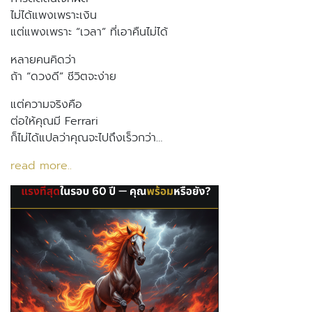
ไม่ได้แพงเพราะเงิน
แต่แพงเพราะ “เวลา” ที่เอาคืนไม่ได้
หลายคนคิดว่า
ถ้า “ดวงดี” ชีวิตจะง่าย
แต่ความจริงคือ
ต่อให้คุณมี Ferrari
ก็ไม่ได้แปลว่าคุณจะไปถึงเร็วกว่า…
read more..