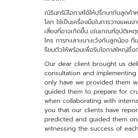
ณิรินทร์มีโอกาสได้ให้ปรึกษากับลูกค้
โลก ใช้เป็นเครื่องมือในการวางแผนงา
เสี่ยงที่อาจเกิดขึ้น เช่นเกณฑ์อุบั
ใคร การทะเลาะเบาะแว้งกับลูกน้อง ท
รียมตัวให้พร้อมเพื่อรับโอกาสใหญ่ซึ่งก
Our dear client brought us deli
consultation and implementing 
only have we provided them wi
guided them to prepare for cru
when collaborating with intern
you that our clients have repo
predicted and guided them on.
witnessing the success of eac