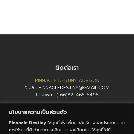
ติดต่อเรา
PINNACLE DESTINY ADVISOR
อีเมล :
PINNACLEDESTINY@GMAIL.COM
โทรศัพท์ :
(+66)82-465-5496
นโยบายความเป็นส่วนตัว
ติดตามเราได้ที่
Pinnacle Destiny
ใช้คุกกี้เพื่อเพิ่มประสิทธิภาพและประสบการณ์
การใช้งานที่ดี ท่านสามารถศึกษารายละเอียดการใช้คุกกี้ได้ที่