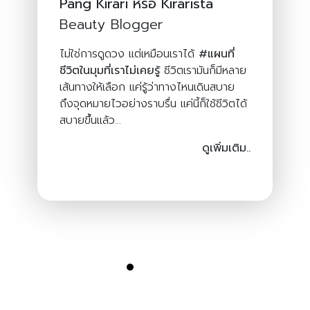
Pang Kirari หรือ Kirarista
Beauty Blogger
ไม่ใช่การดูดวง แต่เหมือนเราได้
#แผนที่
ชีวิตในมุมที่เราไม่เคยรู้
ชีวิตเรามันก็มีหลาย
เส้นทางให้เลือก แค่รู้ว่าทางไหนเดินสบาย
ถึงจุดหมายไวอย่างราบรื่น แค่นี้ก็ใช้ชีวิตได้
สบายขึ้นแล้ว...
ดูเพิ่มเติม..
รีวิวของเราจากช่องทางอื่น