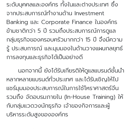
ระดับบุคคลและองค์กร ทั้งในและต่างประเทศ ซึ่ง
จากประสบการณ์ทำงานด้าน Investment
Banking และ Corporate Finance ในองค์กร
ข้ามชาติกว่า 5 ปี รวมถึงประสบการณ์การดูแล
กลุ่มธุรกิจของครอบครัวมากกว่า 15 ปี จึงมีความ
รู้ ประสบการณ์ และมุมมองในด้านวางแผนกลยุทธ์
การลงทุนและธุรกิจได้เป็นอย่างดี
นอกจากนี้ ยังได้รับเกียรติให้ดูแลแบรนด์ชั้นนำ
หลากหลายแบรนด์ทั่วประเทศ และได้รับเชิญให้ไป
แชร์มุมมองประสบการณ์ในการใช้โหราศาสตร์จีน
รวมถึง จัดอบรมภายใน (In-House Training) ให้
กับกลุ่มแวดวงนักธุรกิจ เจ้าของกิจการและผู้
บริหารระดับสูงขององค์กร