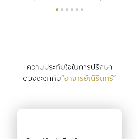
ความประทับใจในการปรึกษา
ดวงชะตากับ
“อาจารย์ณิรินทร์”