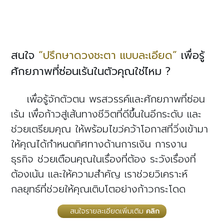
สนใจ
“ปรึกษาดวงชะตา แบบละเอียด”
เพื่อรู้
ศักยภาพที่ซ่อนเร้นในตัวคุณใช่ไหม ?
เพื่อรู้จักตัวตน พรสวรรค์และศักยภาพที่ซ่อน
เร้น เพื่อก้าวสู่เส้นทางชีวิตที่ดีขึ้นในอีกระดับ และ
ช่วยเตรียมคุณ ให้พร้อมไขว่คว้าโอกาสที่วิ่งเข้ามา
ให้คุณได้กำหนดทิศทางด้านการเงิน การงาน
ธุรกิจ ช่วยเตือนคุณในเรื่องที่ต้อง ระวังเรื่องที่
ต้องเน้น และให้ความสำคัญ เราช่วยวิเคราะห์
กลยุทธ์ที่ช่วยให้คุณเติบโตอย่างก้าวกระโดด
สนใจรายละเอียดเพิ่มเติม
คลิก