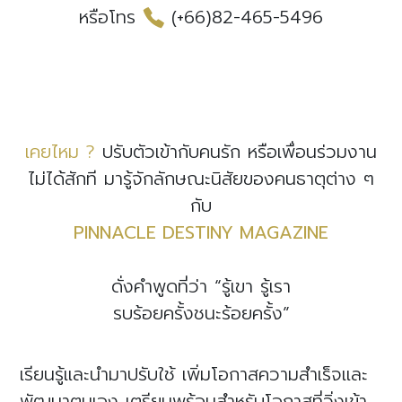
หรือโทร
(+66)82-465-5496
เคยไหม ?
ปรับตัวเข้ากับคนรัก หรือเพื่อนร่วมงาน
ไม่ได้สักที มารู้จักลักษณะนิสัยของคนธาตุต่าง ๆ
กับ
PINNACLE DESTINY MAGAZINE
ดั่งคำพูดที่ว่า “รู้เขา รู้เรา
รบร้อยครั้งชนะร้อยครั้ง”
เรียนรู้และนำมาปรับใช้ เพิ่มโอกาสความสำเร็จและ
พัฒนาตนเอง เตรียมพร้อมสำหรับโอกาสที่วิ่งเข้า